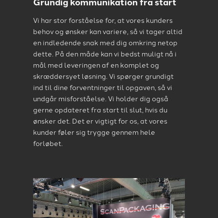
Grundig kommunikation fra start
Vi har stor forståelse for, at vores kunders
behov og ønsker kan variere, så vi tager altid
en indledende snak med dig omkring netop
dette. På den måde kan vi bedst muligt nå i
mål med leveringen af en komplet og
skræddersyet løsning. Vi spørger grundigt
ind til dine forventninger til opgaven, så vi
undgår misforståelse. Vi holder dig også
gerne opdateret fra start til slut, hvis du
ønsker det. Det er vigtigt for os, at vores
kunder føler sig trygge gennem hele
forløbet.