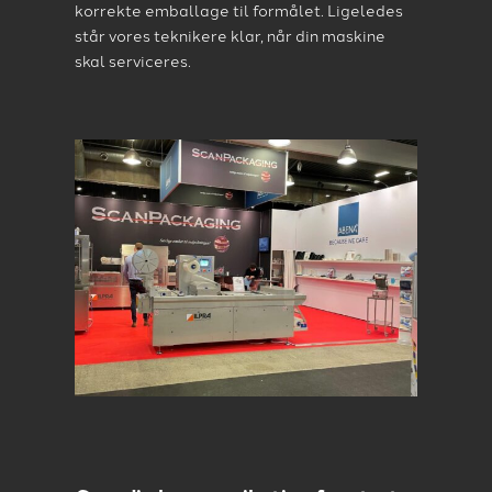
korrekte emballage til formålet. Ligeledes
står vores teknikere klar, når din maskine
skal serviceres.